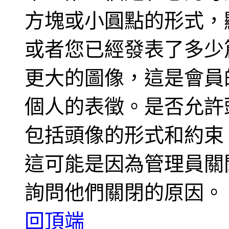
方塊或小圓點的形式，
或者您已經發表了多少
更大的圖像，這是會員
個人的表徵。是否允許
包括頭像的形式和約束
這可能是因為管理員關
詢問他們關閉的原因。
回頂端