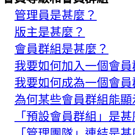
管理員是甚麼？
版主是甚麼？
會員群組是甚麼？
我要如何加入一個會員
我要如何成為一個會員
為何某些會員群組能顯
「預設會員群組」是甚
「管理團隊」連結是甚