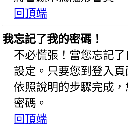
回頂端
我忘記了我的密碼！
不必慌張！當您忘記了
設定。只要您到登入頁
依照說明的步驟完成，
密碼。
回頂端