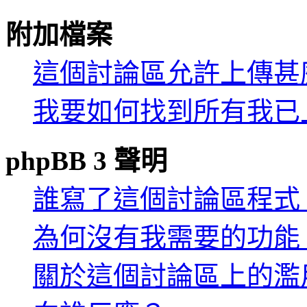
附加檔案
這個討論區允許上傳甚
我要如何找到所有我已
phpBB 3 聲明
誰寫了這個討論區程式
為何沒有我需要的功能
關於這個討論區上的濫