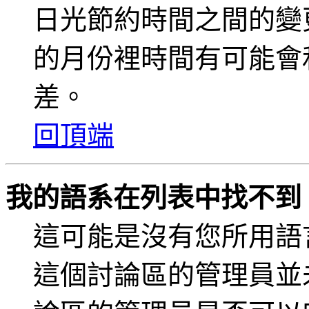
日光節約時間之間的變
的月份裡時間有可能會
差。
回頂端
我的語系在列表中找不到
這可能是沒有您所用語
這個討論區的管理員並