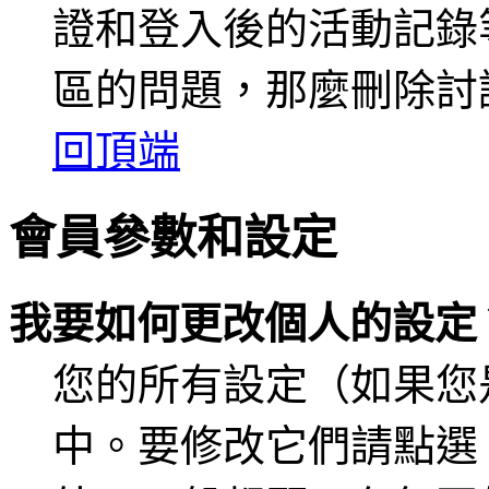
證和登入後的活動記錄
區的問題，那麼刪除討論區
回頂端
會員參數和設定
我要如何更改個人的設定
您的所有設定（如果您
中。要修改它們請點選