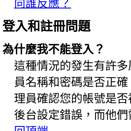
向誰反應？
登入和註冊問題
為什麼我不能登入？
這種情況的發生有許多
員名稱和密碼是否正確
理員確認您的帳號是否
後台設定錯誤，而他們