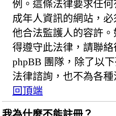
例。這條法律要求任何有
成年人資訊的網站，必
他合法監護人的容許。
得遵守此法律，請聯絡
phpBB 團隊，除了
法律諮詢，也不為各種
回頂端
我為什麼不能註冊？