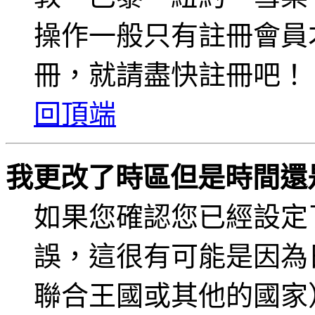
操作一般只有註冊會員
冊，就請盡快註冊吧！
回頂端
我更改了時區但是時間還
如果您確認您已經設定
誤，這很有可能是因為
聯合王國或其他的國家