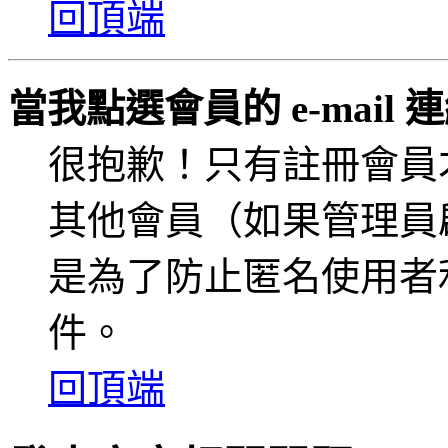
回頂端
當我點選會員的 e-mai
很抱歉！只有註冊會員才能
其他會員（如果管理員啟用
是為了防止匿名使用者利用
件。
回頂端