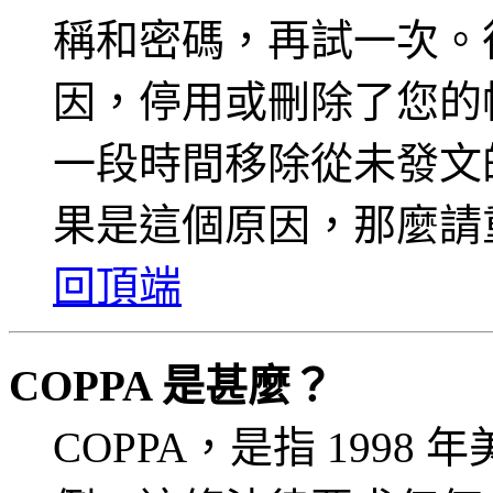
稱和密碼，再試一次。
因，停用或刪除了您的
一段時間移除從未發文
果是這個原因，那麼請
回頂端
COPPA 是甚麼？
COPPA，是指 199