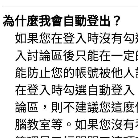
為什麼我會自動登出？
如果您在登入時沒有勾
入討論區後只能在一定
能防止您的帳號被他人
在登入時勾選自動登入
論區，則不建議您這麼
腦教室等。如果您沒有