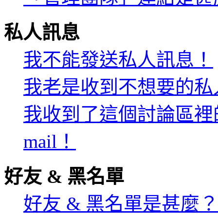
私人訊息
我不能發送私人訊息！
我老是收到不想要的私
我收到了這個討論區裡的
mail！
好友 & 黑名單
好友 & 黑名單是甚麼