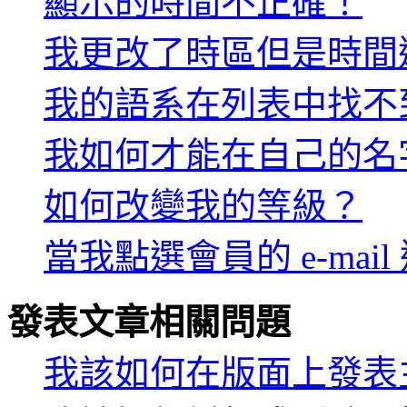
顯示的時間不正確！
我更改了時區但是時間
我的語系在列表中找不
我如何才能在自己的名
如何改變我的等級？
當我點選會員的 e-ma
發表文章相關問題
我該如何在版面上發表