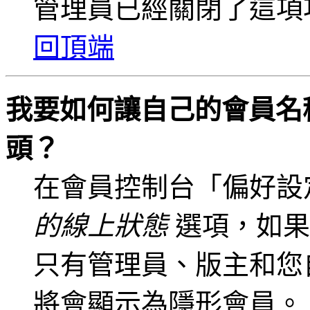
管理員已經關閉了這項
回頂端
我要如何讓自己的會員名
頭？
在會員控制台「偏好設
的線上狀態
選項，如果
只有管理員、版主和您
將會顯示為隱形會員。