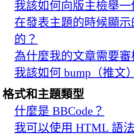
我該如何向版主檢舉一
在發表主題的時候顯示
的？
為什麼我的文章需要審
我該如何 bump（推
格式和主題類型
什麼是 BBCode？
我可以使用 HTML 語