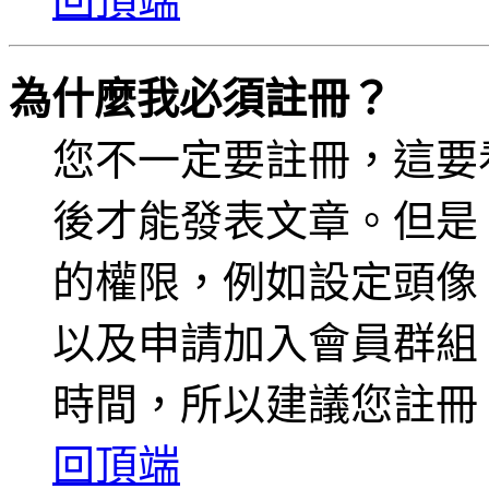
回頂端
為什麼我必須註冊？
您不一定要註冊，這要
後才能發表文章。但是
的權限，例如設定頭像、收
以及申請加入會員群組、
時間，所以建議您註冊
回頂端