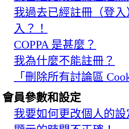
我過去已經註冊（登入
入？！
COPPA 是甚麼？
我為什麼不能註冊？
「刪除所有討論區 Coo
會員參數和設定
我要如何更改個人的設