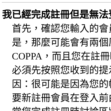
我已經完成註冊但是無法
首先，確認您輸入的會
是，那麼可能會有兩個
COPPA，而且您在註冊
必須先按照您收到的提
因：很可能是因為您的
要新註冊會員在登入前