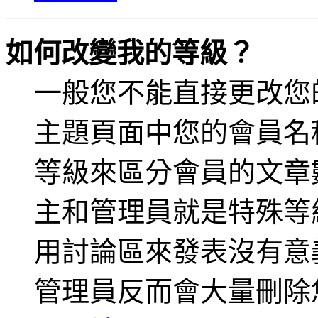
如何改變我的等級？
一般您不能直接更改您
主題頁面中您的會員名
等級來區分會員的文章
主和管理員就是特殊等
用討論區來發表沒有意
管理員反而會大量刪除