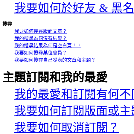
我要如何於好友 & 黑
搜尋
我要如何搜尋版面文章？
我的搜尋為何沒有結果？
我的搜尋結果為何是空白頁！？
我要如何搜尋某位會員？
我要如何搜尋自己發表的文章和主題？
主題訂閱和我的最愛
我的最愛和訂閱有何不
我要如何訂閱版面或主
我要如何取消訂閱？