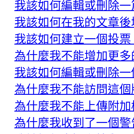
我該如何編輯或刪除一
我該如何在我的文章後
我該如何建立一個投票
為什麼我不能增加更多
我該如何編輯或刪除一
為什麼我不能訪問這個
為什麼我不能上傳附加
為什麼我收到了一個警