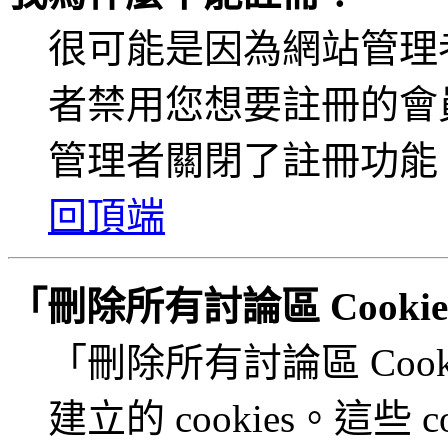
很可能是因為網站管理者
者禁用您想要註冊的會
管理者關閉了註冊功能
回頂端
「刪除所有討論區 Cook
「刪除所有討論區 Coo
建立的 cookies。這些