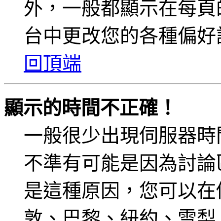
外，一般都顯示在每頁
台中更改您的各種偏好
回頂端
顯示的時間不正確！
一般很少出現伺服器時
不準有可能是因為討論
是這種原因，您可以在
敦、巴黎、紐約、雪梨、