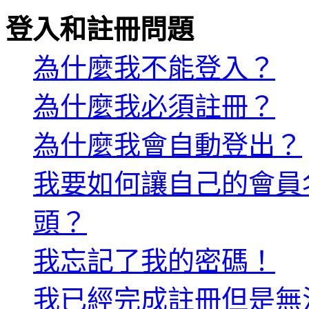
登入和註冊問題
為什麼我不能登入？
為什麼我必須註冊？
為什麼我會自動登出？
我要如何讓自己的會員
頭？
我忘記了我的密碼！
我已經完成註冊但是無