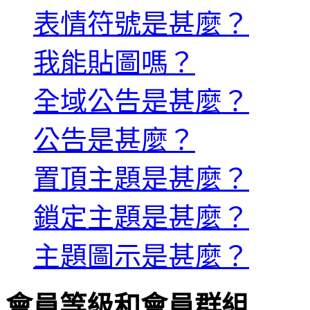
表情符號是甚麼？
我能貼圖嗎？
全域公告是甚麼？
公告是甚麼？
置頂主題是甚麼？
鎖定主題是甚麼？
主題圖示是甚麼？
會員等級和會員群組