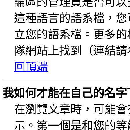
論區的管理員是否可以
這種語言的語系檔，您
立您的語系檔。更多的相
隊網站上找到（連結請
回頂端
我如何才能在自己的名字
在瀏覽文章時，可能會
示。第一個是和您的等