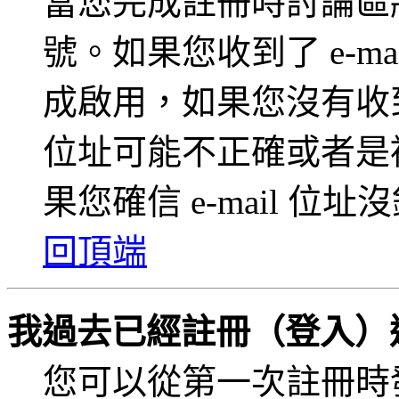
當您完成註冊時討論區
號。如果您收到了 e-m
成啟用，如果您沒有收到 e
位址可能不正確或者是
果您確信 e-mail 
回頂端
我過去已經註冊（登入）
您可以從第一次註冊時發給