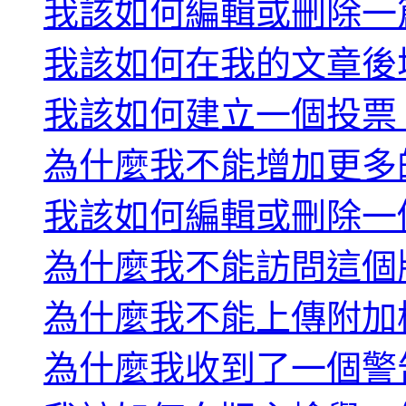
我該如何編輯或刪除一
我該如何在我的文章後
我該如何建立一個投票
為什麼我不能增加更多
我該如何編輯或刪除一
為什麼我不能訪問這個
為什麼我不能上傳附加
為什麼我收到了一個警