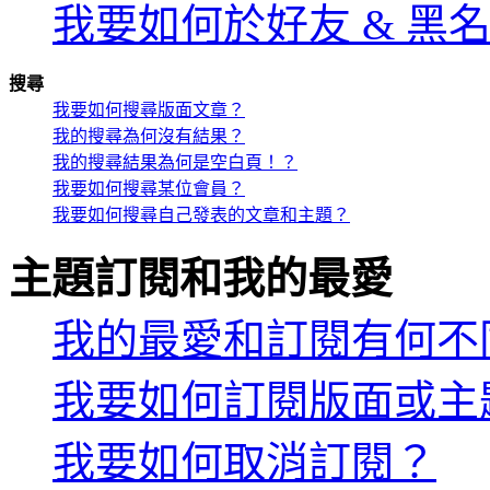
我要如何於好友 & 黑
搜尋
我要如何搜尋版面文章？
我的搜尋為何沒有結果？
我的搜尋結果為何是空白頁！？
我要如何搜尋某位會員？
我要如何搜尋自己發表的文章和主題？
主題訂閱和我的最愛
我的最愛和訂閱有何不
我要如何訂閱版面或主
我要如何取消訂閱？