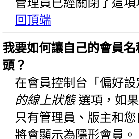
管理員已經關閉了這項
回頂端
我要如何讓自己的會員名
頭？
在會員控制台「偏好設
的線上狀態
選項，如果
只有管理員、版主和您
將會顯示為隱形會員。