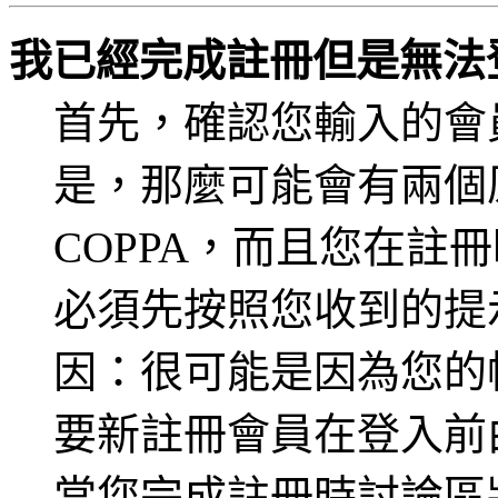
我已經完成註冊但是無法
首先，確認您輸入的會
是，那麼可能會有兩個
COPPA，而且您在註冊
必須先按照您收到的提
因：很可能是因為您的
要新註冊會員在登入前
當您完成註冊時討論區