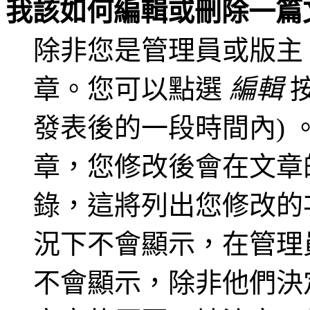
我該如何編輯或刪除一篇
除非您是管理員或版主
章。您可以點選
編輯
按
發表後的一段時間內)
章，您修改後會在文章
錄，這將列出您修改的
況下不會顯示，在管理
不會顯示，除非他們決