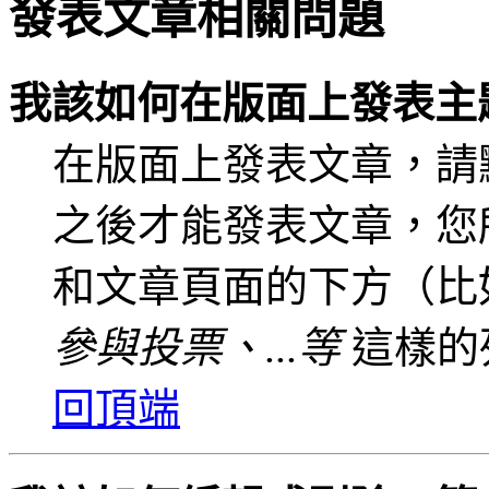
發表文章相關問題
我該如何在版面上發表主
在版面上發表文章，請
之後才能發表文章，您
和文章頁面的下方（比
參與投票、...等
這樣的
回頂端