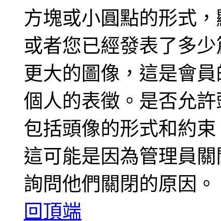
方塊或小圓點的形式，
或者您已經發表了多少
更大的圖像，這是會員
個人的表徵。是否允許
包括頭像的形式和約束
這可能是因為管理員關
詢問他們關閉的原因。
回頂端