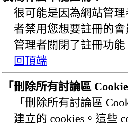
很可能是因為網站管理者
者禁用您想要註冊的會
管理者關閉了註冊功能
回頂端
「刪除所有討論區 Cook
「刪除所有討論區 Coo
建立的 cookies。這些