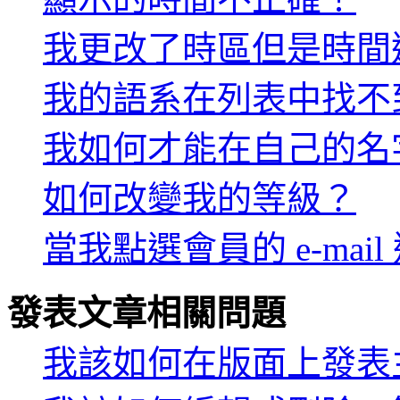
我更改了時區但是時間
我的語系在列表中找不
我如何才能在自己的名
如何改變我的等級？
當我點選會員的 e-ma
發表文章相關問題
我該如何在版面上發表