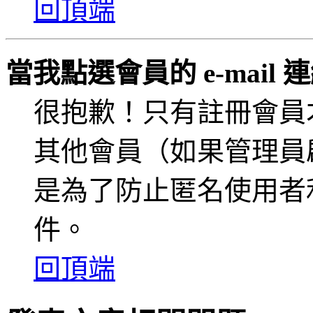
回頂端
當我點選會員的 e-mai
很抱歉！只有註冊會員才能
其他會員（如果管理員啟用
是為了防止匿名使用者利用
件。
回頂端