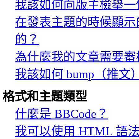
我該如何向版主檢舉一
在發表主題的時候顯示
的？
為什麼我的文章需要審
我該如何 bump（推
格式和主題類型
什麼是 BBCode？
我可以使用 HTML 語