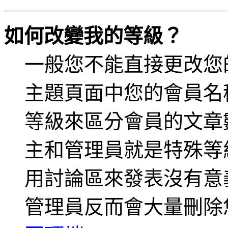
如何改變我的等級？
一般您不能直接更改您
主題頁面中您的會員名
等級來區分會員的文章
主和管理員就是特殊等
用討論區來發表沒有意
管理員反而會大量刪除