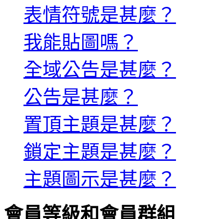
表情符號是甚麼？
我能貼圖嗎？
全域公告是甚麼？
公告是甚麼？
置頂主題是甚麼？
鎖定主題是甚麼？
主題圖示是甚麼？
會員等級和會員群組