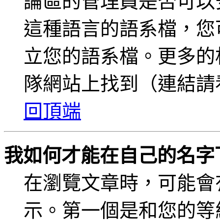
論區的管理員是否可以
這種語言的語系檔，您
立您的語系檔。更多的相
隊網站上找到（連結請
回頂端
我如何才能在自己的名字
在瀏覽文章時，可能會
示。第一個是和您的等