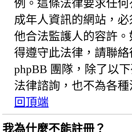
例。這條法律要求任何有
成年人資訊的網站，必
他合法監護人的容許。
得遵守此法律，請聯絡
phpBB 團隊，除了
法律諮詢，也不為各種
回頂端
我為什麼不能註冊？