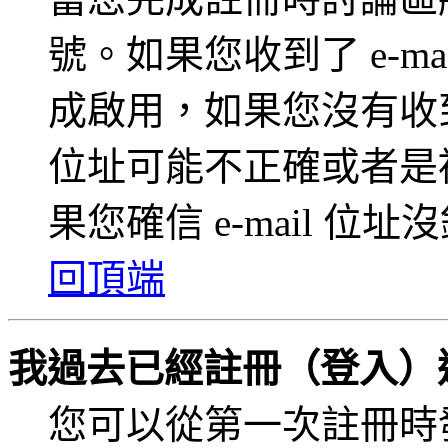
號。如果您收到了 e-m
成啟用，如果您沒有收到 e
位址可能不正確或者是
果您確信 e-mail 
回頂端
我過去已經註冊（登入）
您可以從第一次註冊時發給