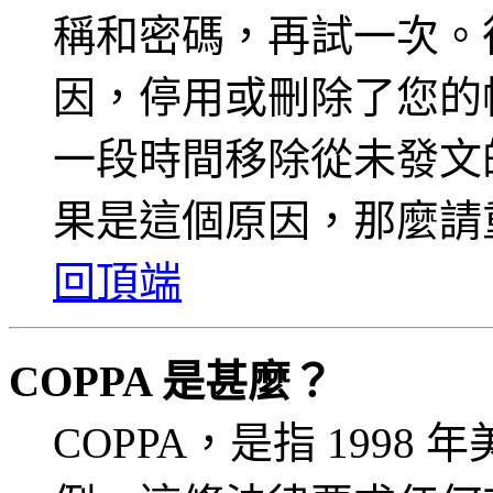
稱和密碼，再試一次。
因，停用或刪除了您的
一段時間移除從未發文
果是這個原因，那麼請
回頂端
COPPA 是甚麼？
COPPA，是指 199