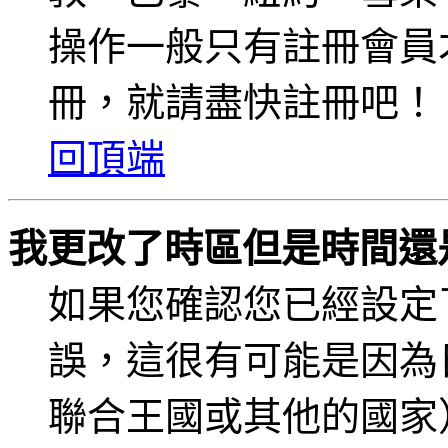
操作一般只有註冊會員
冊，就請盡快註冊吧！
回頂端
我更改了時區但是時間還
如果您確認您已經設定
誤，這很有可能是因為
聯合王國或其他的國家