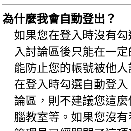
為什麼我會自動登出？
如果您在登入時沒有勾
入討論區後只能在一定
能防止您的帳號被他人
在登入時勾選自動登入
論區，則不建議您這麼
腦教室等。如果您沒有