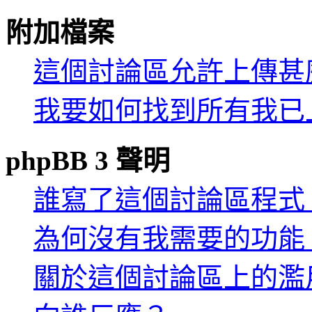
附加檔案
這個討論區允許上傳甚
我要如何找到所有我已
phpBB 3 聲明
誰寫了這個討論區程式
為何沒有我需要的功能
關於這個討論區上的濫