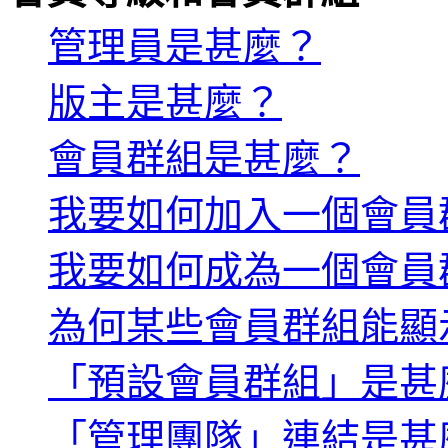
管理員是甚麼？
版主是甚麼？
會員群組是甚麼？
我要如何加入一個會員
我要如何成為一個會員
為何某些會員群組能顯
「預設會員群組」是甚
「管理團隊」連結是甚