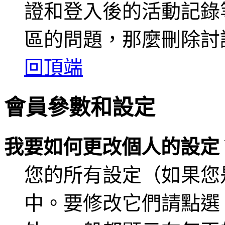
證和登入後的活動記錄
區的問題，那麼刪除討論區
回頂端
會員參數和設定
我要如何更改個人的設定
您的所有設定（如果您
中。要修改它們請點選