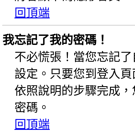
回頂端
我忘記了我的密碼！
不必慌張！當您忘記了
設定。只要您到登入頁
依照說明的步驟完成，
密碼。
回頂端