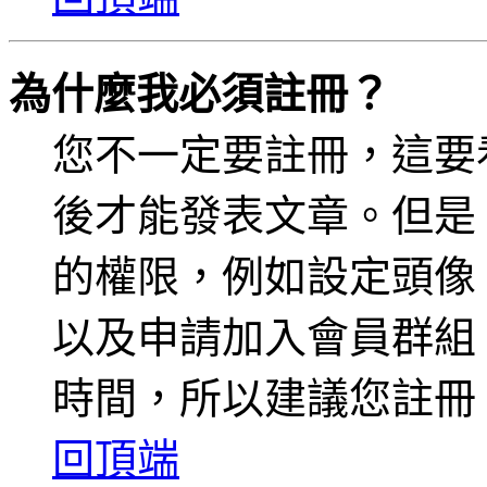
為什麼我必須註冊？
您不一定要註冊，這要
後才能發表文章。但是
的權限，例如設定頭像、收
以及申請加入會員群組、
時間，所以建議您註冊
回頂端