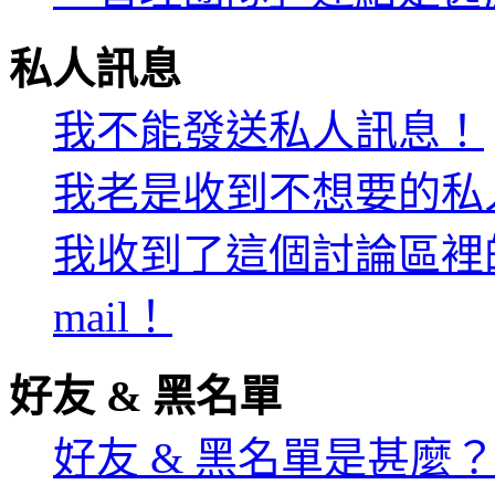
私人訊息
我不能發送私人訊息！
我老是收到不想要的私
我收到了這個討論區裡的
mail！
好友 & 黑名單
好友 & 黑名單是甚麼