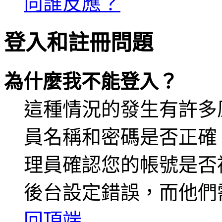
向誰反應？
登入和註冊問題
為什麼我不能登入？
這種情況的發生有許多
員名稱和密碼是否正確
理員確認您的帳號是否
後台設定錯誤，而他們
回頂端