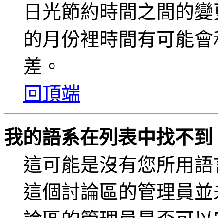
日光節約時間之間的變
的月份裡時間有可能會
差。
回頂端
我的語系在列表中找不到
這可能是沒有您所用語
這個討論區的管理員並