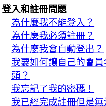
登入和註冊問題
為什麼我不能登入？
為什麼我必須註冊？
為什麼我會自動登出？
我要如何讓自己的會員
頭？
我忘記了我的密碼！
我已經完成註冊但是無