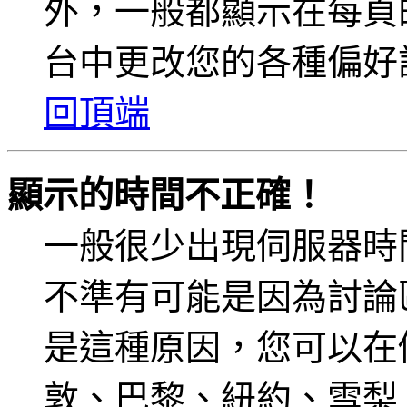
外，一般都顯示在每頁
台中更改您的各種偏好
回頂端
顯示的時間不正確！
一般很少出現伺服器時
不準有可能是因為討論
是這種原因，您可以在
敦、巴黎、紐約、雪梨、