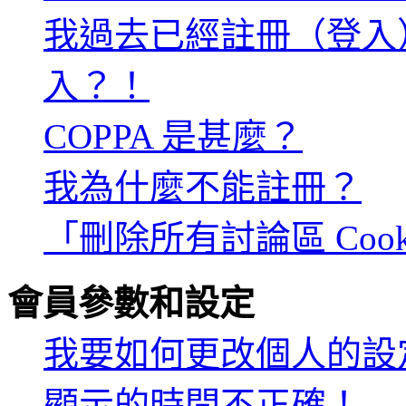
我過去已經註冊（登入
入？！
COPPA 是甚麼？
我為什麼不能註冊？
「刪除所有討論區 Coo
會員參數和設定
我要如何更改個人的設
顯示的時間不正確！