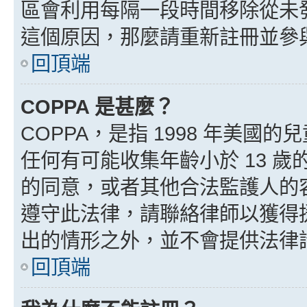
區會利用每隔一段時間移除從未
這個原因，那麼請重新註冊並參
回頂端
COPPA 是甚麼？
COPPA，是指 1998 年美
任何有可能收集年齡小於 13 
的同意，或者其他合法監護人的
遵守此法律，請聯絡律師以獲得援助
出的情形之外，並不會提供法律
回頂端