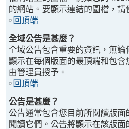
的網站。要顯示連結的圖檔，請使用 B
回頂端
全域公告是甚麼？
全域公告包含重要的資訊，無論
顯示在每個版面的最頂端和包含
由管理員授予。
回頂端
公告是甚麼？
公告通常包含您目前所閱讀版面
閱讀它們。公告將顯示在該版面