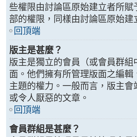
些權限由討論區原始建立者所賦
部的權限，同樣由討論區原始建
回頂端
版主是甚麼？
版主是獨立的會員（或會員群組
面。他們擁有所管理版面之編輯
主題的權力。一般而言，版主會
或令人厭惡的文章。
回頂端
會員群組是甚麼？