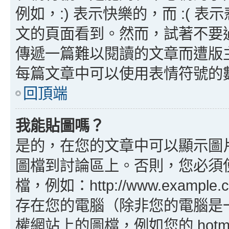
例如，:) 表示快樂的，而 :(
文的頁面看到。然而，試著不要
傳遞一篇難以閱讀的文章而遭版
每篇文章中可以使用表情符號的
回頂端
我能貼圖嗎？
是的，在您的文章中可以顯示圖
圖檔到討論區上。否則，您必須
檔，例如：http://www.example
存在您的電腦（除非您的電腦是
權網站上的圖檔，例如您的 hotma