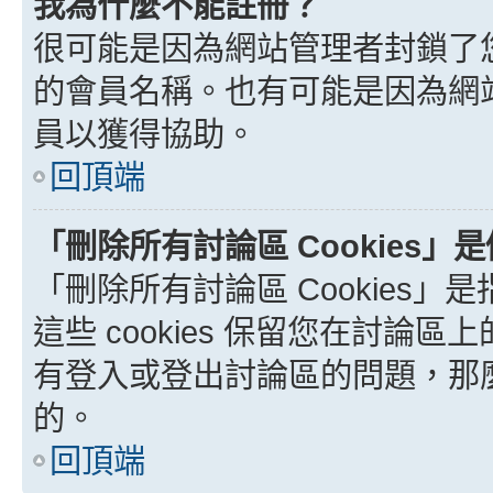
我為什麼不能註冊？
很可能是因為網站管理者封鎖了您
的會員名稱。也有可能是因為網
員以獲得協助。
回頂端
「刪除所有討論區 Cookies」
「刪除所有討論區 Cookies」是
這些 cookies 保留您在討
有登入或登出討論區的問題，那麼刪
的。
回頂端