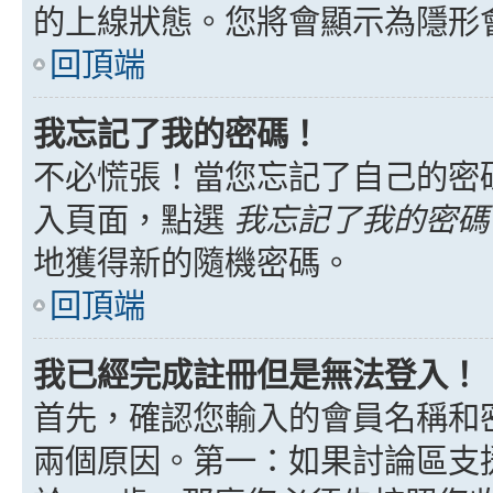
的上線狀態。您將會顯示為隱形
回頂端
我忘記了我的密碼！
不必慌張！當您忘記了自己的密
入頁面，點選
我忘記了我的密碼
地獲得新的隨機密碼。
回頂端
我已經完成註冊但是無法登入！
首先，確認您輸入的會員名稱和
兩個原因。第一：如果討論區支援