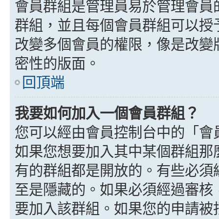
會員群組是管理員易於管理會員
群組，並且每個會員群組可以授
改變多個會員的權限，像是改變
密性的版面。
回頂端
我要如何加入一個會員群組？
您可以經由會員控制台中的「會
如果您想要加入其中某個群組那
有的群組都是開放的。有些必須
至是隱藏的。如果必須經過審核
要加入該群組。如果您的申請被