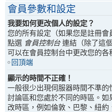
會員參數和設定
我要如何更改個人的設定？
您的所有設定（如果您是註冊會
點選
會員控制台
連結（除了這個
可以在會員控制台中更改您的各
回頂端
顯示的時間不正確！
一般很少出現伺服器時間不準的
討論區和您處於不同的時區。如
改時區，例如倫敦、巴黎、紐約、