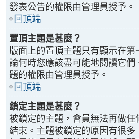
發表公告的權限由管理員授予。
回頂端
置頂主題是甚麼？
版面上的置頂主題只有顯示在第
論何時您應該盡可能地閱讀它們
題的權限由管理員授予。
回頂端
鎖定主題是甚麼？
被鎖定的主題，會員無法再做任
結束。主題被鎖定的原因有很多