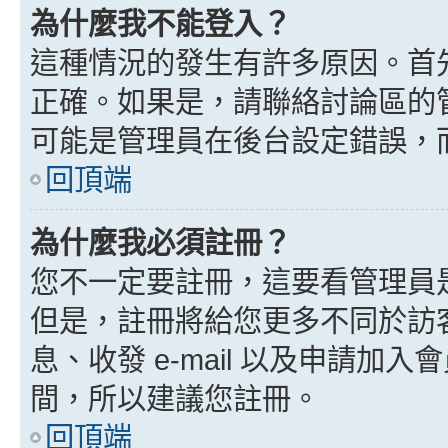
為什麼我不能登入？
這種情況的發生有許多原因。首
正確。如果是，請聯絡討論區的
可能是管理員在後台設定錯誤，
回頂端
為什麼我必須註冊？
您不一定要註冊，這要看管理員
但是，註冊將給您更多不同於訪
息、收發 e-mail 以及申請加
間，所以建議您註冊。
回頂端