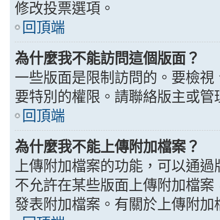
修改投票選項。
回頂端
為什麼我不能訪問這個版面？
一些版面是限制訪問的。要檢視
要特別的權限。請聯絡版主或管
回頂端
為什麼我不能上傳附加檔案？
上傳附加檔案的功能，可以通過版
不允許在某些版面上傳附加檔案
發表附加檔案。有關於上傳附加