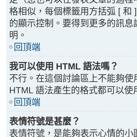
格相似，每個標籤用方括弧 [ 和 ]
的顯示控制。要得到更多的訊息請檢
明。
回頂端
我可以使用 HTML 語法嗎？
不行。在這個討論區上不能夠使用
HTML 語法產生的格式都可以使用
回頂端
表情符號是甚麼？
表情符號，是能夠表示心情的小