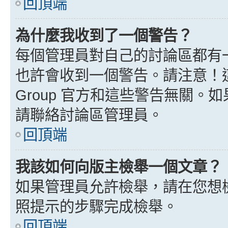
回頂端
為什麼我收到了一個警告？
每個管理員對自己的討論區都有
也許會收到一個警告。請注意！這
Group 官方和這些警告無關
請聯絡討論區管理員。
回頂端
我該如何向版主檢舉一個文章？
如果管理員允許檢舉，請在您想
照提示的步驟完成檢舉。
回頂端