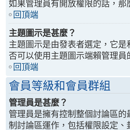
如果管理員有開放權限的話，那
回頂端
主題圖示是甚麼？
主題圖示是由發表者選定，它是
否可以使用主題圖示端賴管理員
回頂端
會員等級和會員群組
管理員是甚麼？
管理員是擁有控制整個討論區的
制討論區運作，包括權限設定、