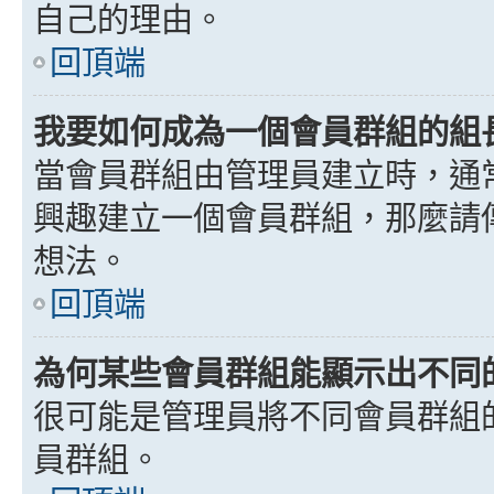
自己的理由。
回頂端
我要如何成為一個會員群組的組
當會員群組由管理員建立時，通
興趣建立一個會員群組，那麼請
想法。
回頂端
為何某些會員群組能顯示出不同
很可能是管理員將不同會員群組
員群組。