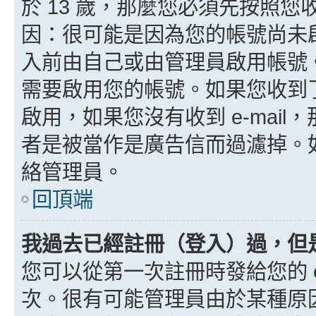
於 13 歲，那麼您必須先按照
因：很可能是因為您的帳號尚未
入前由自己或由管理員啟用帳號
需要啟用您的帳號。如果您收到了 
啟用，如果您沒有收到 e-mail，
者是被當作是廣告信而過濾掉。如果
絡管理員。
回頂端
我過去已經註冊（登入）過，但
您可以從第一次註冊時發給您的 e
次。很有可能管理員由於某種原