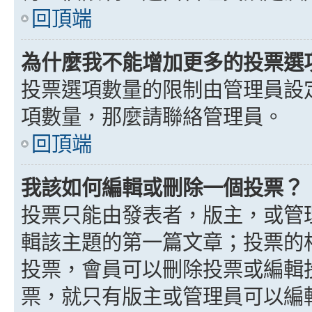
回頂端
為什麼我不能增加更多的投票選
投票選項數量的限制由管理員設
項數量，那麼請聯絡管理員。
回頂端
我該如何編輯或刪除一個投票？
投票只能由發表者，版主，或管
輯該主題的第一篇文章；投票的
投票，會員可以刪除投票或編輯
票，就只有版主或管理員可以編