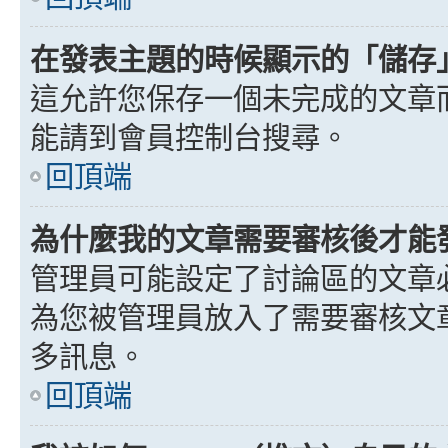
在發表主題的時候顯示的「儲存
這允許您保存一個未完成的文章
能請到會員控制台搜尋。
回頂端
為什麼我的文章需要審核後才能
管理員可能設定了討論區的文章
為您被管理員放入了需要審核文
多訊息。
回頂端