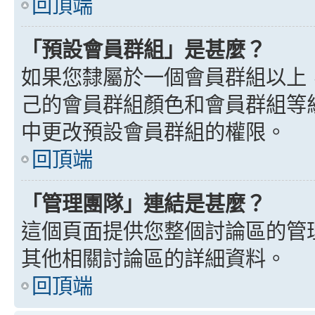
回頂端
「預設會員群組」是甚麼？
如果您隸屬於一個會員群組以上
己的會員群組顏色和會員群組等
中更改預設會員群組的權限。
回頂端
「管理團隊」連結是甚麼？
這個頁面提供您整個討論區的管
其他相關討論區的詳細資料。
回頂端