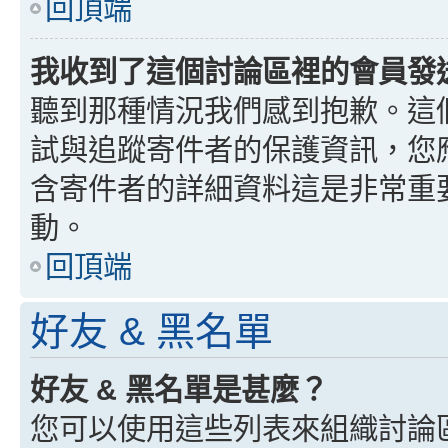
回頂端
我收到了這個討論區裡的會員發送的
聽到那種情況我們感到抱歉。這個討
試與追蹤寄件者的保護資訊，您
含寄件者的詳細資料這是非常重
動。
回頂端
好友 & 黑名單
好友 & 黑名單是甚麼？
您可以使用這些列表來組織討論