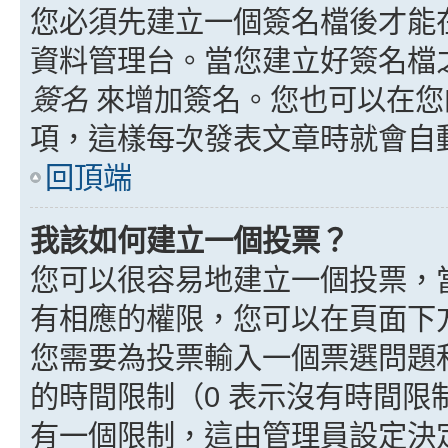
您必須先建立一個簽名檔後才能
資料管理台。當您建立好簽名檔
簽名
來增加簽名。您也可以在您
項，這樣每次發表文章時就會自
回頂端
我該如何建立一個投票？
您可以很容易地建立一個投票，
有相應的權限，您可以在頁面下
您需要為投票輸入一個票選問題
的時間限制（0 表示沒有時間
有一個限制，這由管理員設定決