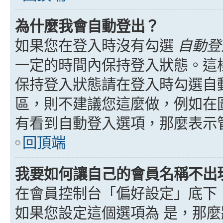
為什麼我會自動登出？
如果您在登入時沒有勾選
自動登
一定的時間內保持登入狀態。這
保持登入狀態請在登入時勾選自
區，則不建議您這麼做，例如在
有看到自動登入選項，那麼表示
回頂端
我要如何讓自己的會員名稱不出
在會員控制台「偏好設定」底下
如果您設定這個選項為
是
，那麼