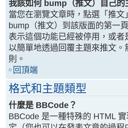
我該如何 bump（推文）自己的
當您在瀏覽文章時，點選「推文
bump（推文）到該版面的第一
表示這個功能已經被停用，或者
以簡單地透過回覆主題來推文。
則。
回頂端
格式和主題類型
什麼是 BBCode？
BBCode 是一種特殊的 HTML
定（您也可以在發表文章的過程中停用