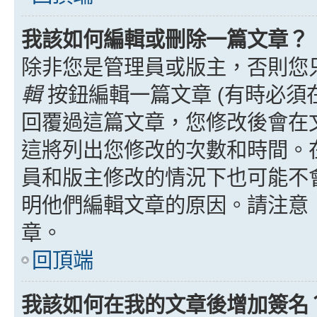
我該如何編輯或刪除一篇文章？
除非您是管理員或版主，否則您
輯
按鈕編輯一篇文章 (有時必須
回覆過這篇文章，您修改後會在
這將列出您修改的次數和時間。
員和版主修改的情況下也可能不
明他們編輯文章的原因。請注意
章。
回頂端
我該如何在我的文章後增加簽名