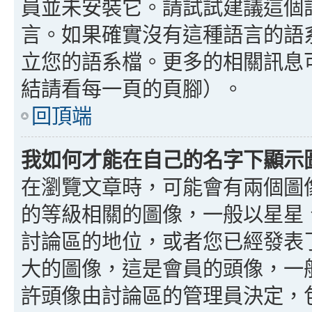
員並未安裝它。請試試建議這個
言。如果確實沒有這種語言的語
立您的語系檔。更多的相關訊息可以
結請看每一頁的頁腳）。
回頂端
我如何才能在自己的名字下顯示
在瀏覽文章時，可能會有兩個圖
的等級相關的圖像，一般以星星
討論區的地位，或者您已經發表
大的圖像，這是會員的頭像，一
許頭像由討論區的管理員決定，