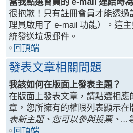
當我點選會員的 e-mail 連結
很抱歉！只有註冊會員才能透過討論
理員啟用了 e-mail 功能）。這
統發送垃圾郵件。
回頂端
發表文章相關問題
我該如何在版面上發表主題？
在版面上發表文章，請點選相應
章，您所擁有的權限列表顯示在
表新主題、您可以參與投票、...
回頂端