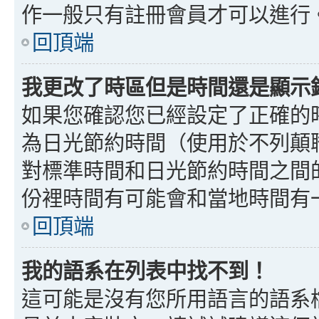
作一般只有註冊會員才可以進行
回頂端
我更改了時區但是時間還是顯示
如果您確認您已經設定了正確的
為日光節約時間（使用於不列顛
對標準時間和日光節約時間之間
份裡時間有可能會和當地時間有
回頂端
我的語系在列表中找不到！
這可能是沒有您所用語言的語系