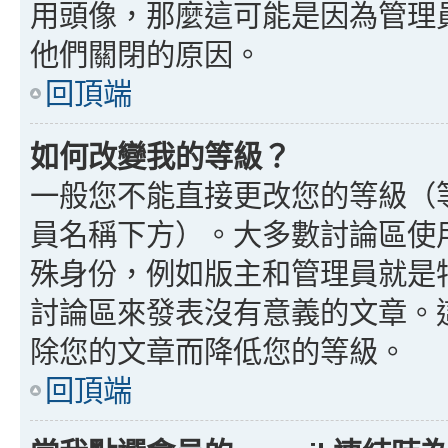
用頭像，那麼這可能是因為管理
他們關閉的原因。
回頂端
如何改變我的等級？
一般您不能直接更改您的等級（
員名稱下方）。大多數討論區使
殊身份，例如版主和管理員就是
討論區來發表沒有意義的文章。
除您的文章而降低您的等級。
回頂端