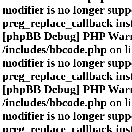
modifier is no longer supp
preg_replace_callback ins
[phpBB Debug] PHP War
/includes/bbcode.php
on l
modifier is no longer supp
preg_replace_callback ins
[phpBB Debug] PHP War
/includes/bbcode.php
on l
modifier is no longer supp
preg_replace_callback ins