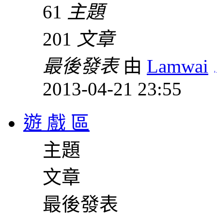
61
主題
201
文章
最後發表
由
Lamwai
2013-04-21 23:55
遊 戲 區
主題
文章
最後發表