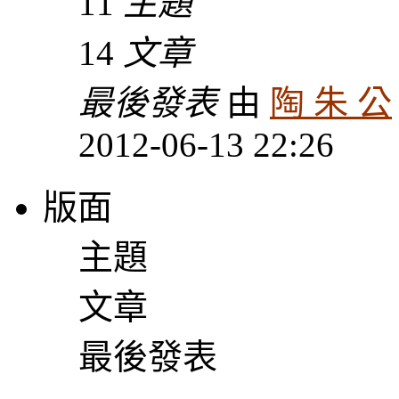
11
主題
14
文章
最後發表
由
陶 朱 公
2012-06-13 22:26
版面
主題
文章
最後發表