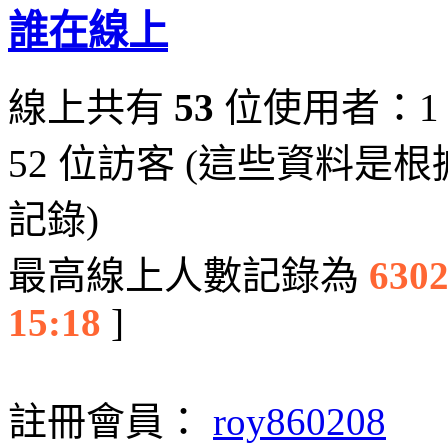
誰在線上
線上共有
53
位使用者：1
52 位訪客 (這些資料是
記錄)
最高線上人數記錄為
630
15:18
]
註冊會員：
roy860208