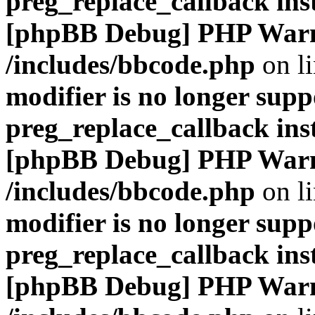
preg_replace_callback ins
[phpBB Debug] PHP War
/includes/bbcode.php
on l
modifier is no longer supp
preg_replace_callback ins
[phpBB Debug] PHP War
/includes/bbcode.php
on l
modifier is no longer supp
preg_replace_callback ins
[phpBB Debug] PHP War