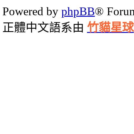
Powered by
phpBB
® Foru
正體中文語系由
竹貓星球