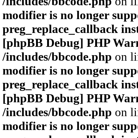
/includes/bbcode.php
on l
modifier is no longer supp
preg_replace_callback ins
[phpBB Debug] PHP War
/includes/bbcode.php
on l
modifier is no longer supp
preg_replace_callback ins
[phpBB Debug] PHP War
/includes/bbcode.php
on l
modifier is no longer supp