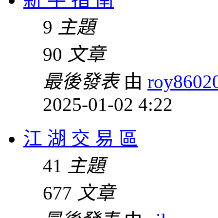
9
主題
90
文章
最後發表
由
roy8602
2025-01-02 4:22
江 湖 交 易 區
41
主題
677
文章