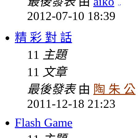
最後發表
由
aiko
2012-07-10 18:39
精 彩 對 話
11
主題
11
文章
最後發表
由
陶 朱 公
2011-12-18 21:23
Flash Game