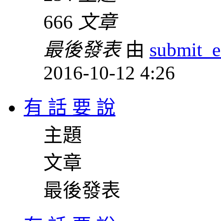
666
文章
最後發表
由
submit_e
2016-10-12 4:26
有 話 要 說
主題
文章
最後發表