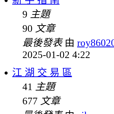
9
主題
90
文章
最後發表
由
roy8602
2025-01-02 4:22
江 湖 交 易 區
41
主題
677
文章