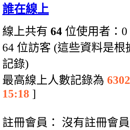
誰在線上
線上共有
64
位使用者：0
64 位訪客 (這些資料是
記錄)
最高線上人數記錄為
630
15:18
]
註冊會員： 沒有註冊會員