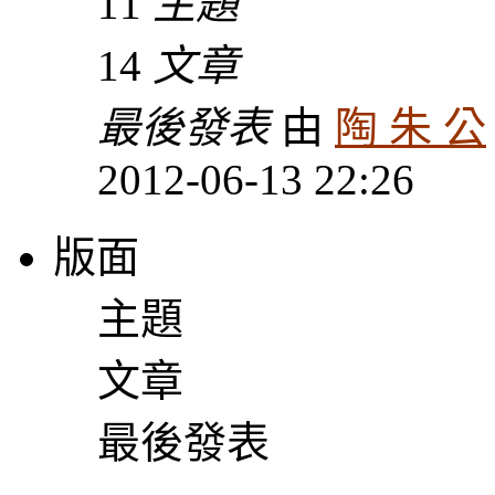
11
主題
14
文章
最後發表
由
陶 朱 公
2012-06-13 22:26
版面
主題
文章
最後發表