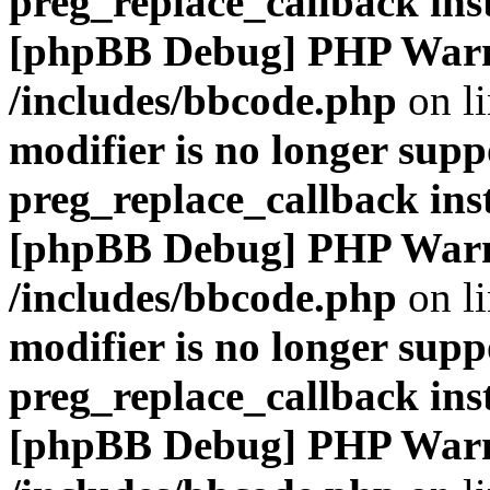
preg_replace_callback ins
[phpBB Debug] PHP War
/includes/bbcode.php
on l
modifier is no longer supp
preg_replace_callback ins
[phpBB Debug] PHP War
/includes/bbcode.php
on l
modifier is no longer supp
preg_replace_callback ins
[phpBB Debug] PHP War