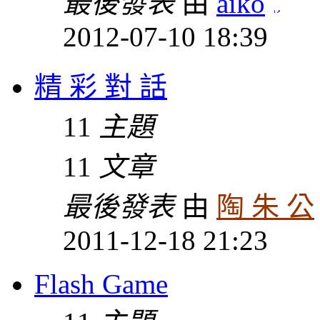
最後發表
由
aiko
2012-07-10 18:39
精 彩 對 話
11
主題
11
文章
最後發表
由
陶 朱 公
2011-12-18 21:23
Flash Game