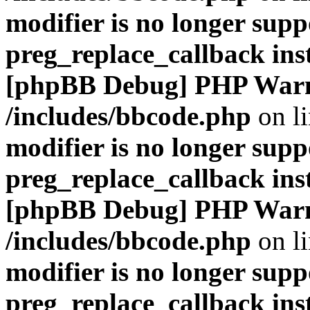
modifier is no longer supp
preg_replace_callback ins
[phpBB Debug] PHP War
/includes/bbcode.php
on l
modifier is no longer supp
preg_replace_callback ins
[phpBB Debug] PHP War
/includes/bbcode.php
on l
modifier is no longer supp
preg_replace_callback ins