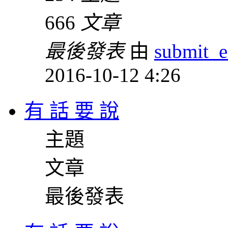
666
文章
最後發表
由
submit_e
2016-10-12 4:26
有 話 要 說
主題
文章
最後發表