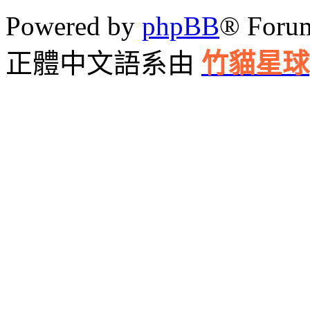
Powered by
phpBB
® Foru
正體中文語系由
竹貓星球