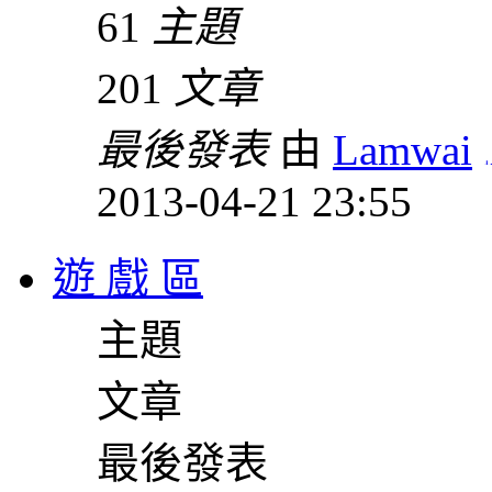
61
主題
201
文章
最後發表
由
Lamwai
2013-04-21 23:55
遊 戲 區
主題
文章
最後發表