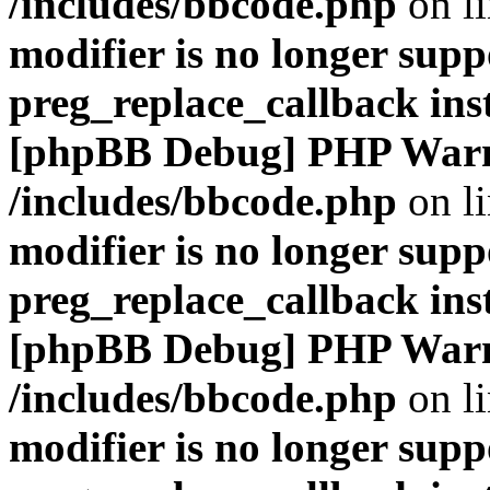
/includes/bbcode.php
on l
modifier is no longer supp
preg_replace_callback ins
[phpBB Debug] PHP War
/includes/bbcode.php
on l
modifier is no longer supp
preg_replace_callback ins
[phpBB Debug] PHP War
/includes/bbcode.php
on l
modifier is no longer supp