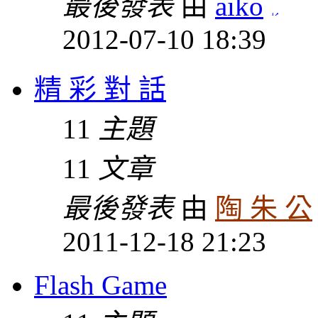
最後發表
由
aiko
2012-07-10 18:39
精 彩 對 話
11
主題
11
文章
最後發表
由
陶 朱 公
2011-12-18 21:23
Flash Game