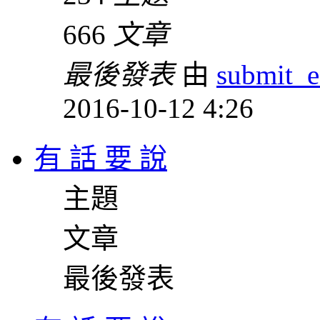
666
文章
最後發表
由
submit_e
2016-10-12 4:26
有 話 要 說
主題
文章
最後發表