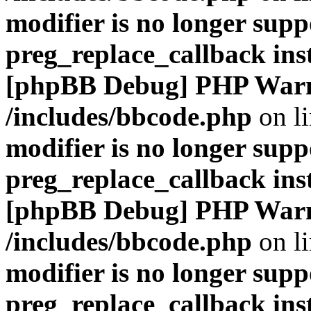
modifier is no longer supp
preg_replace_callback ins
[phpBB Debug] PHP War
/includes/bbcode.php
on l
modifier is no longer supp
preg_replace_callback ins
[phpBB Debug] PHP War
/includes/bbcode.php
on l
modifier is no longer supp
preg_replace_callback ins