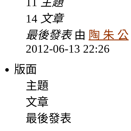
11
主題
14
文章
最後發表
由
陶 朱 公
2012-06-13 22:26
版面
主題
文章
最後發表