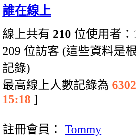
誰在線上
線上共有
210
位使用者：1
209 位訪客 (這些資料
記錄)
最高線上人數記錄為
630
15:18
]
註冊會員：
Tommy