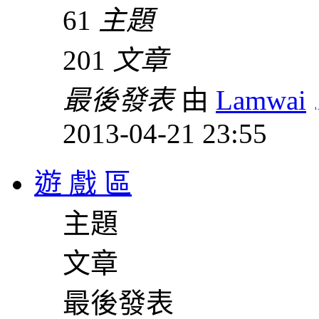
61
主題
201
文章
最後發表
由
Lamwai
2013-04-21 23:55
遊 戲 區
主題
文章
最後發表