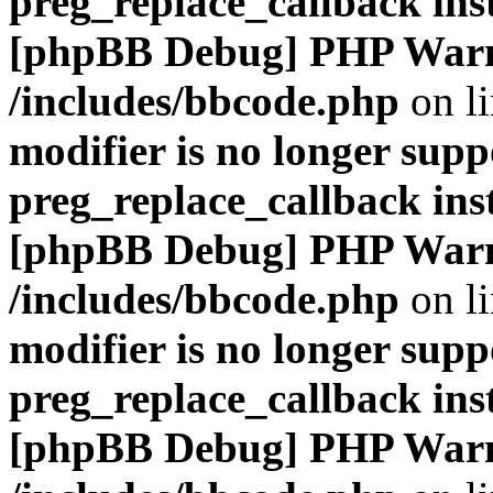
preg_replace_callback ins
[phpBB Debug] PHP War
/includes/bbcode.php
on l
modifier is no longer supp
preg_replace_callback ins
[phpBB Debug] PHP War
/includes/bbcode.php
on l
modifier is no longer supp
preg_replace_callback ins
[phpBB Debug] PHP War