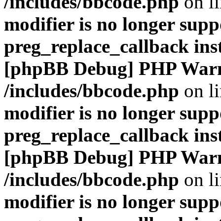
/includes/bbcode.php
on l
modifier is no longer supp
preg_replace_callback ins
[phpBB Debug] PHP War
/includes/bbcode.php
on l
modifier is no longer supp
preg_replace_callback ins
[phpBB Debug] PHP War
/includes/bbcode.php
on l
modifier is no longer supp