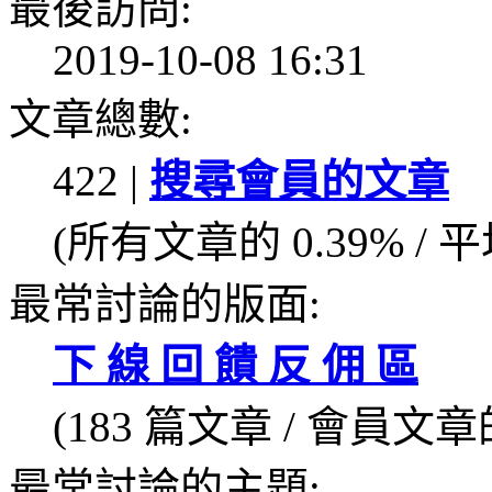
最後訪問:
2019-10-08 16:31
文章總數:
422 |
搜尋會員的文章
(所有文章的 0.39% / 
最常討論的版面:
下 線 回 饋 反 佣 區
(183 篇文章 / 會員文章的
最常討論的主題: