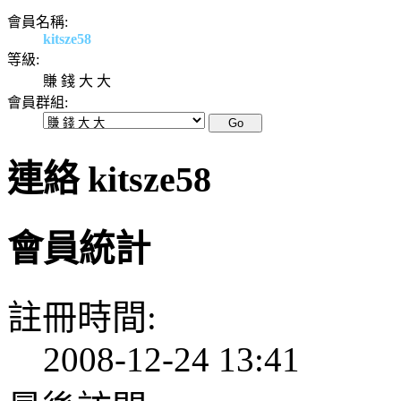
會員名稱:
kitsze58
等級:
賺 錢 大 大
會員群組:
連絡 kitsze58
會員統計
註冊時間:
2008-12-24 13:41