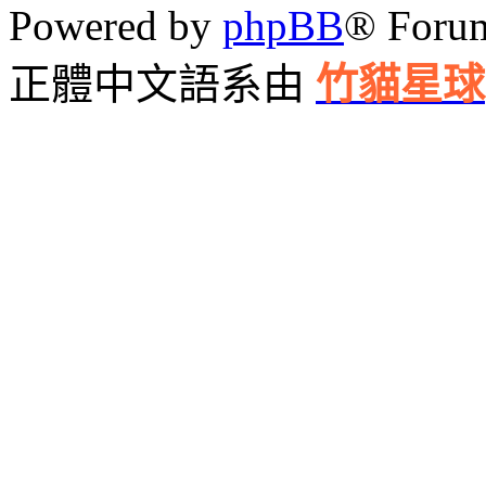
Powered by
phpBB
® Foru
正體中文語系由
竹貓星球