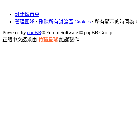
討論區首頁
管理團隊
•
刪除所有討論區 Cookies
• 所有顯示的時間為 UT
Powered by
phpBB
® Forum Software © phpBB Group
正體中文語系由
竹貓星球
維護製作