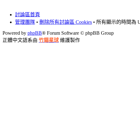
討論區首頁
管理團隊
•
刪除所有討論區 Cookies
• 所有顯示的時間為 UT
Powered by
phpBB
® Forum Software © phpBB Group
正體中文語系由
竹貓星球
維護製作