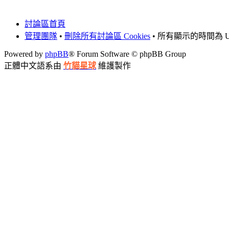
討論區首頁
管理團隊
•
刪除所有討論區 Cookies
• 所有顯示的時間為 UT
Powered by
phpBB
® Forum Software © phpBB Group
正體中文語系由
竹貓星球
維護製作