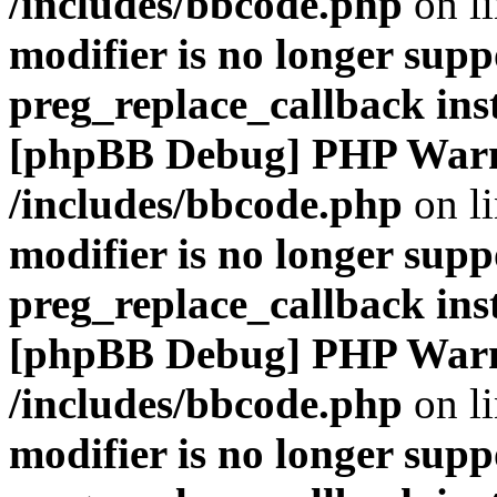
/includes/bbcode.php
on l
modifier is no longer supp
preg_replace_callback ins
[phpBB Debug] PHP War
/includes/bbcode.php
on l
modifier is no longer supp
preg_replace_callback ins
[phpBB Debug] PHP War
/includes/bbcode.php
on l
modifier is no longer supp