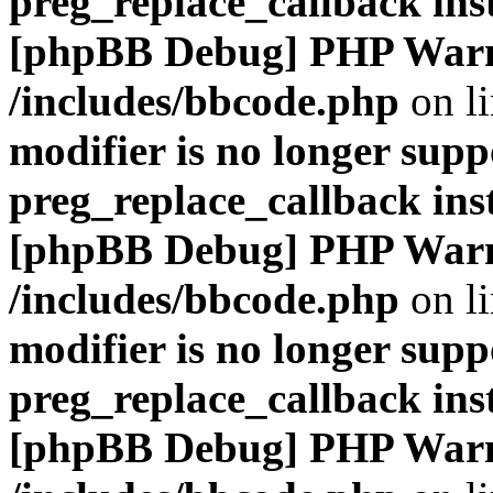
preg_replace_callback ins
[phpBB Debug] PHP War
/includes/bbcode.php
on l
modifier is no longer supp
preg_replace_callback ins
[phpBB Debug] PHP War
/includes/bbcode.php
on l
modifier is no longer supp
preg_replace_callback ins
[phpBB Debug] PHP War