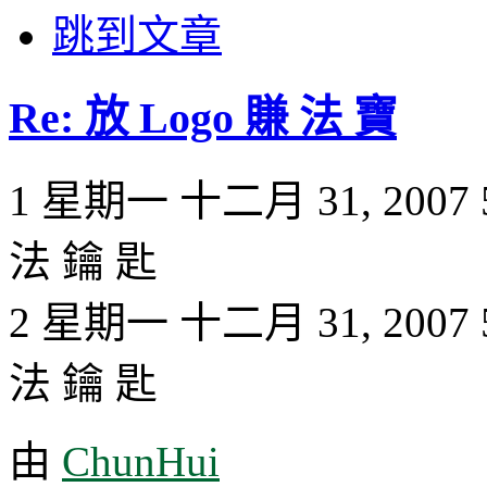
跳到文章
Re: 放 Logo 賺 法 寶
1 星期一 十二月 31, 2007 5
法 鑰 匙
2 星期一 十二月 31, 2007 
法 鑰 匙
由
ChunHui