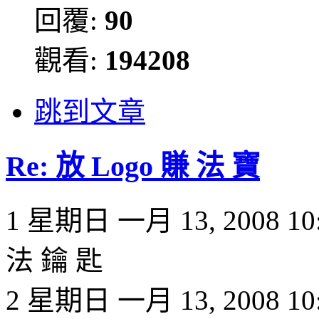
回覆:
90
觀看:
194208
跳到文章
Re: 放 Logo 賺 法 寶
1 星期日 一月 13, 2008 10:
法 鑰 匙
2 星期日 一月 13, 2008 1