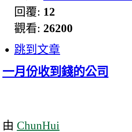
回覆:
12
觀看:
26200
跳到文章
一月份收到錢的公司
由
ChunHui