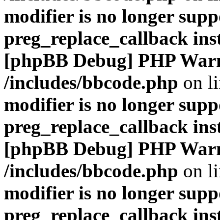
modifier is no longer supp
preg_replace_callback ins
[phpBB Debug] PHP War
/includes/bbcode.php
on l
modifier is no longer supp
preg_replace_callback ins
[phpBB Debug] PHP War
/includes/bbcode.php
on l
modifier is no longer supp
preg_replace_callback ins