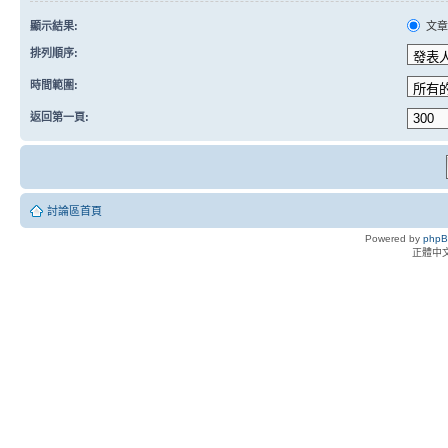
顯示結果:
文
排列順序:
時間範圍:
返回第一頁:
討論區首頁
Powered by
php
正體中