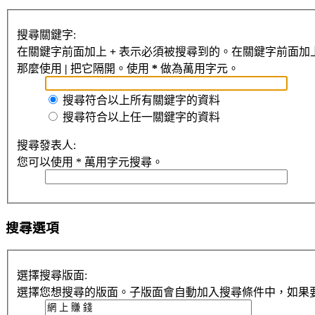
搜尋關鍵字:
在關鍵字前面加上
+
表示必須被搜尋到的。在關鍵字前面加
那麼使用
|
把它隔開。使用
*
做為萬用字元。
搜尋符合以上所有關鍵字的資料
搜尋符合以上任一關鍵字的資料
搜尋發表人:
您可以使用 * 萬用字元搜尋。
搜尋選項
選擇搜尋版面:
選擇您想搜尋的版面。子版面會自動加入搜尋條件中，如果