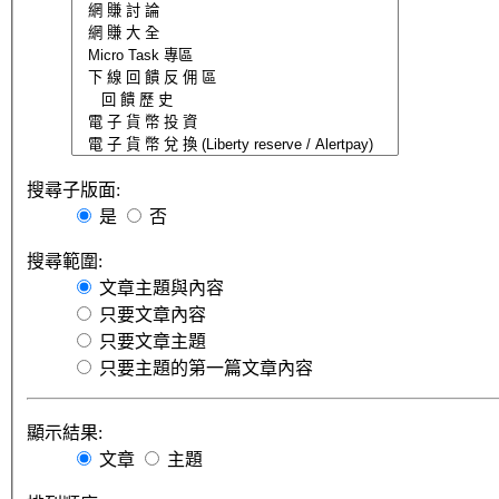
搜尋子版面:
是
否
搜尋範圍:
文章主題與內容
只要文章內容
只要文章主題
只要主題的第一篇文章內容
顯示結果:
文章
主題