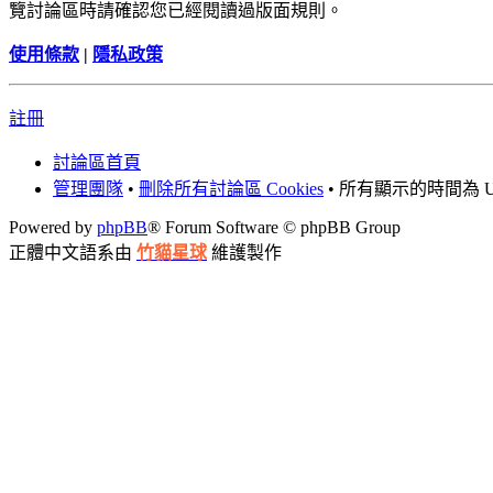
覽討論區時請確認您已經閱讀過版面規則。
使用條款
|
隱私政策
註冊
討論區首頁
管理團隊
•
刪除所有討論區 Cookies
• 所有顯示的時間為 UT
Powered by
phpBB
® Forum Software © phpBB Group
正體中文語系由
竹貓星球
維護製作