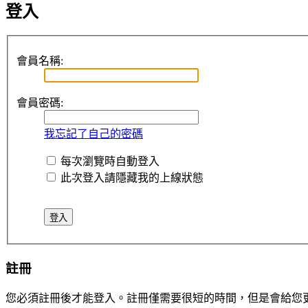
登入
會員名稱:
會員密碼:
我忘記了自己的密碼
每次瀏覽時自動登入
此次登入請隱藏我的上線狀態
註冊
您必須註冊後才能登入。註冊僅需要很短的時間，但是會給您