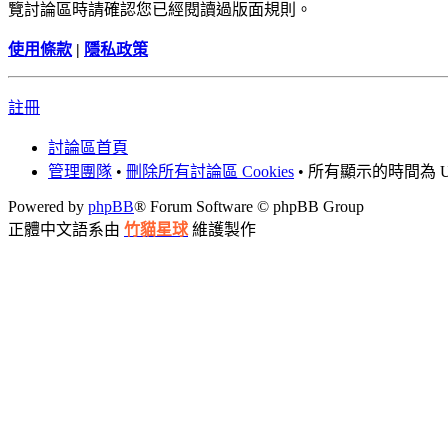
覽討論區時請確認您已經閱讀過版面規則。
使用條款
|
隱私政策
註冊
討論區首頁
管理團隊
•
刪除所有討論區 Cookies
• 所有顯示的時間為 UT
Powered by
phpBB
® Forum Software © phpBB Group
正體中文語系由
竹貓星球
維護製作