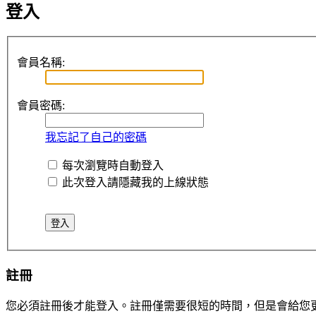
登入
會員名稱:
會員密碼:
我忘記了自己的密碼
每次瀏覽時自動登入
此次登入請隱藏我的上線狀態
註冊
您必須註冊後才能登入。註冊僅需要很短的時間，但是會給您