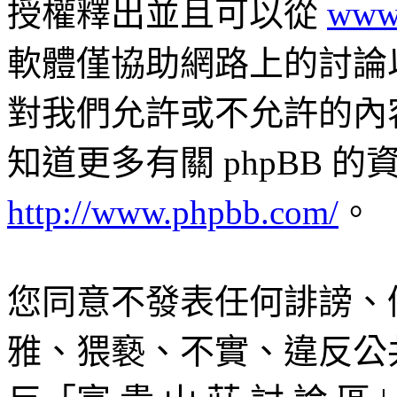
授權釋出並且可以從
www
軟體僅協助網路上的討論以及交
對我們允許或不允許的內
知道更多有關 phpBB 
http://www.phpbb.com/
。
您同意不發表任何誹謗、
雅、猥褻、不實、違反公