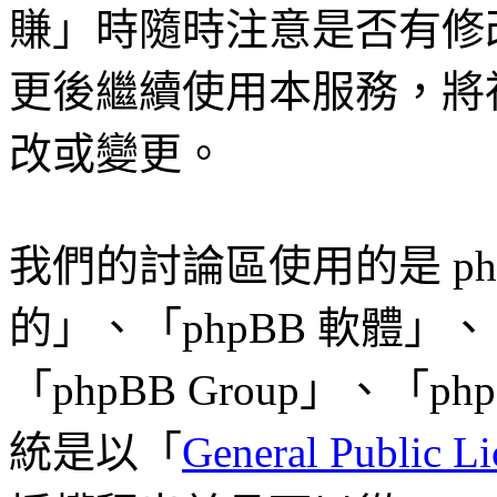
賺」時隨時注意是否有修
更後繼續使用本服務，將
改或變更。
我們的討論區使用的是 ph
的」、「phpBB 軟體」、「w
「phpBB Group」、「p
統是以「
General Public Li