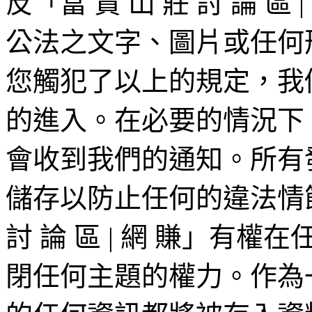
反「富 貴 山 莊 討 論 
公法之文字、圖片或任何
您觸犯了以上的規定，我
的進入。在必要的情況下，您
會收到我們的通知。所有發
儲存以防止任何的違法情節
討 論 區 | 網 賺」有
閉任何主題的權力。作為