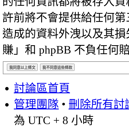
的任何資訊都將被存入資
許前將不會提供給任何第
造成的資料外洩以及其損失，「
賺」和 phpBB 不負任
討論區首頁
管理團隊
•
刪除所有討論區
為 UTC + 8 小時