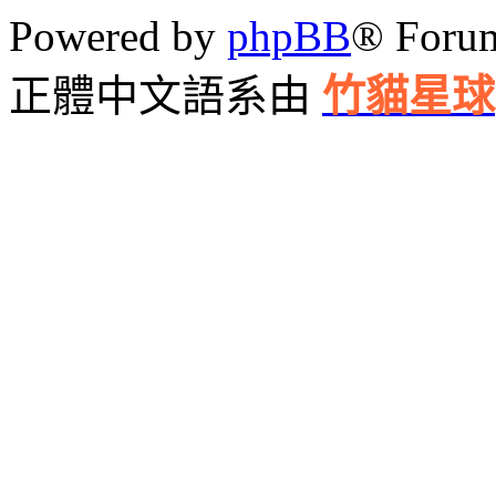
Powered by
phpBB
® Foru
正體中文語系由
竹貓星球