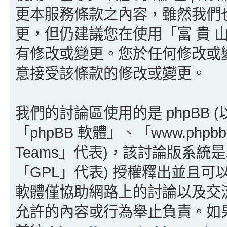
更本服務條款之內容，雖然我們
更，但仍建議您在使用「富 貴 山 
有修改或變更。您於任何修改或
意接受該條款的修改或變更。
我們的討論區使用的是 phpBB
「phpBB 軟體」、「www.phpbb
Teams」代表)，該討論版系統
「GPL」代表) 授權釋出並且可
軟體僅協助網路上的討論以及交流，p
允許的內容或行為舉止負責。如果您