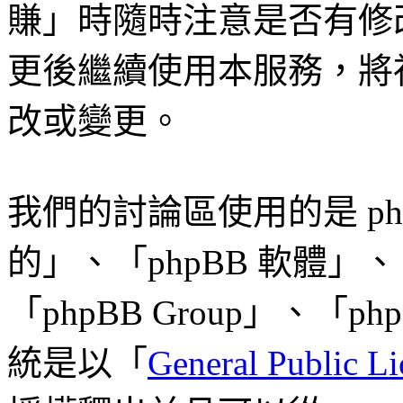
賺」時隨時注意是否有修
更後繼續使用本服務，將
改或變更。
我們的討論區使用的是 ph
的」、「phpBB 軟體」、「w
「phpBB Group」、「p
統是以「
General Public Li