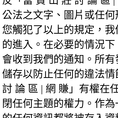
反「富 貴 山 莊 討 論 
公法之文字、圖片或任何
您觸犯了以上的規定，我
的進入。在必要的情況下，您
會收到我們的通知。所有發
儲存以防止任何的違法情節
討 論 區 | 網 賺」有
閉任何主題的權力。作為