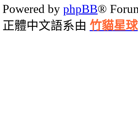
Powered by
phpBB
® Foru
正體中文語系由
竹貓星球