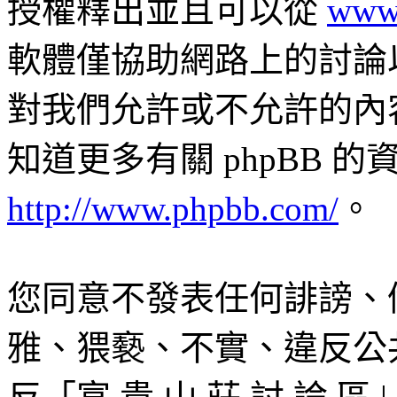
授權釋出並且可以從
www
軟體僅協助網路上的討論以及交
對我們允許或不允許的內
知道更多有關 phpBB 
http://www.phpbb.com/
。
您同意不發表任何誹謗、
雅、猥褻、不實、違反公