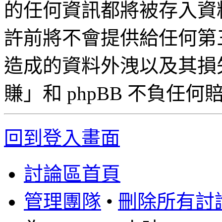
的任何資訊都將被存入資
許前將不會提供給任何第
造成的資料外洩以及其損失，「
賺」和 phpBB 不負任
回到登入畫面
討論區首頁
管理團隊
•
刪除所有討論區