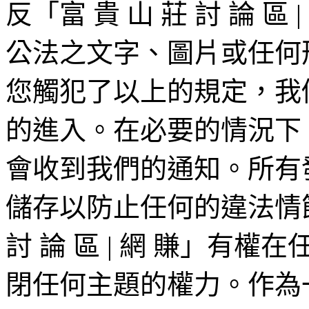
反「富 貴 山 莊 討 論 
公法之文字、圖片或任何
您觸犯了以上的規定，我
的進入。在必要的情況下，您
會收到我們的通知。所有發
儲存以防止任何的違法情節
討 論 區 | 網 賺」有
閉任何主題的權力。作為