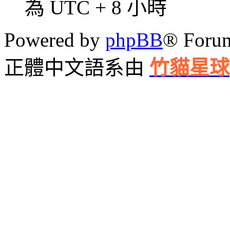
為 UTC + 8 小時
Powered by
phpBB
® Foru
正體中文語系由
竹貓星球