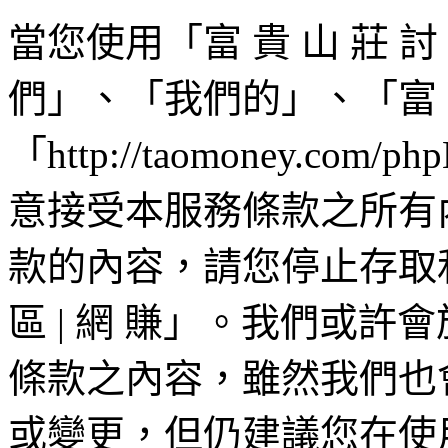
當您使用「富 貴 山 莊 討 
們」、「我們的」、「富 貴 
「http://taomoney.c
意接受本服務條款之所有
款的內容，請您停止存取和/
區 | 網 賺」。我們或
條款之內容，雖然我們也
或變更，但仍建議您在使用「富