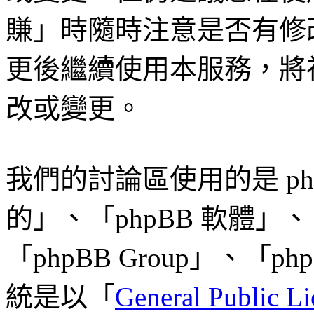
賺」時隨時注意是否有修
更後繼續使用本服務，將
改或變更。
我們的討論區使用的是 ph
的」、「phpBB 軟體」、「w
「phpBB Group」、「p
統是以「
General Public Li