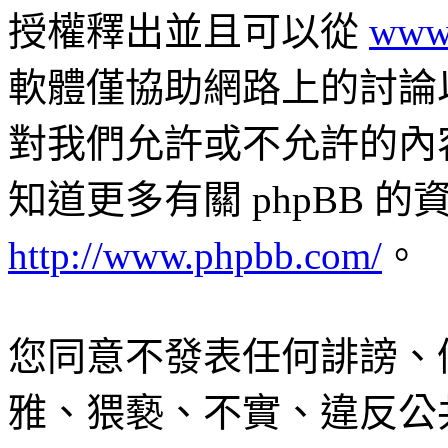
授權釋出並且可以從
www
軟體僅協助網路上的討論以及交
對我們允許或不允許的內
知道更多有關 phpBB 
http://www.phpbb.com/
。
您同意不發表任何誹謗、
雅、猥褻、不實、違反公