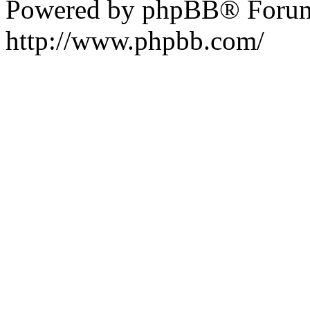
Powered by phpBB® Forum
http://www.phpbb.com/