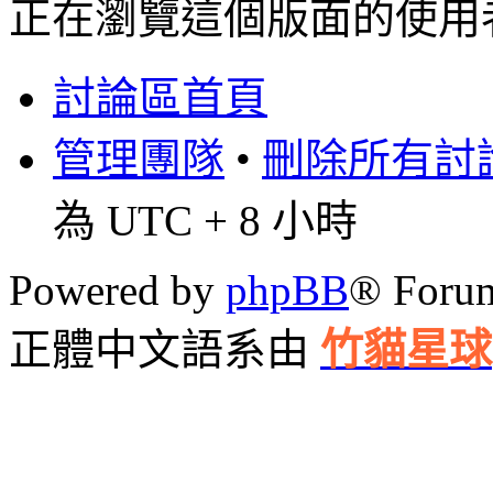
正在瀏覽這個版面的使用者
討論區首頁
管理團隊
•
刪除所有討論區
為 UTC + 8 小時
Powered by
phpBB
® Foru
正體中文語系由
竹貓星球