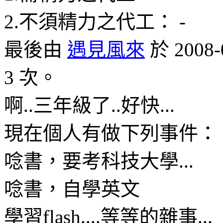
2.不須精力之代工： -
最後由
遇見風來
於 2008
3 次。
啊..三年級了..好快...
現在個人有做下列事件：
唸書，要考科技大學...
唸書，自學英文
學習flash....等等的雜事...