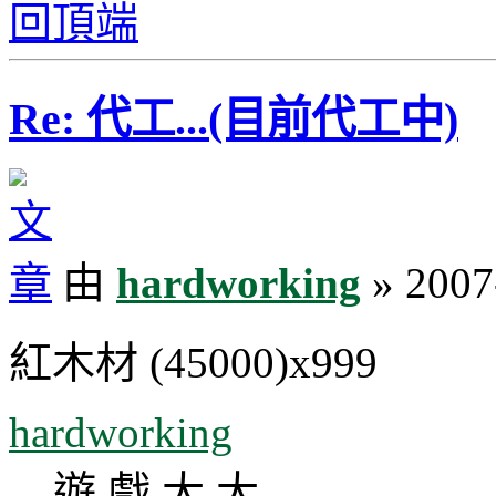
回頂端
Re: 代工...(目前代工中)
由
hardworking
» 2007
紅木材 (45000)x999
hardworking
遊 戲 大 大