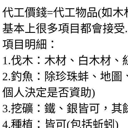
代工價錢=代工物品(如木
基本上很多項目都會接受...
項目明細：
1.伐木：木材、白木材、
2.釣魚：除珍珠蚌、地圖
個人決定是否資助)
3.挖礦：鐵、銀皆可，其
4.種植：皆可(包括蚯蚓)