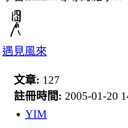
遇見風來
文章:
127
註冊時間:
2005-01-20 1
YIM