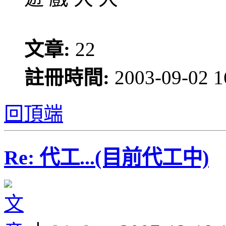
文章:
22
註冊時間:
2003-09-02 1
回頂端
Re: 代工...(目前代工中)