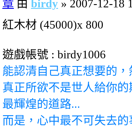
由
birdy
» 2007-12-18 
紅木材 (45000)x 800
遊戲帳號 : birdy1006
能認清自己真正想要的，然
真正所欲不是世人給你的
最輝煌的道路...
而是，心中最不可失去的