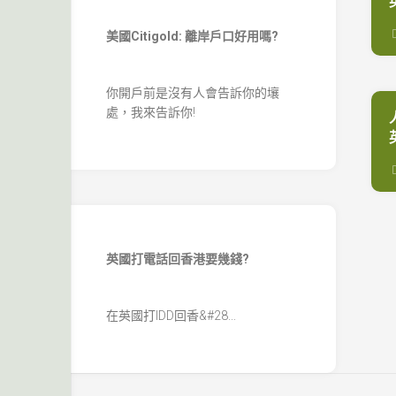
美國Citigold: 離岸戶口好用嗎?
你開戶前是沒有人會告訴你的壤
處，我來告訴你!
英國打電話回香港要幾錢?
在英國打IDD回香&#28...