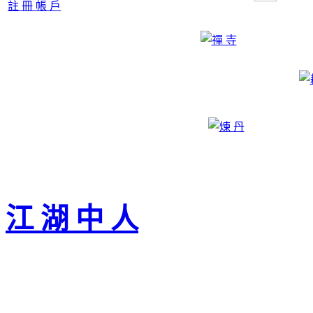
註 冊 帳 戶
[5/8 05:50]
lois1234566
:
[5/8 05:32]
roy860208
:
不
擺著XD
[5/8 05:31]
roy860208
:
日
麵粉 章魚片2 蔥
江 湖 中 人
[5/8 05:31]
Tommy
:
所以
[5/8 05:31]
roy860208
:
真
得而已