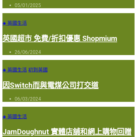
05/01/2025
◈ 英國生活
英國超市 免費/折扣優惠 Shopmium
26/06/2024
◈ 英國生活
初到英國
因Switch而與電煤公司打交道
06/03/2024
◈ 英國生活
JamDoughnut 實體店舖和網上購物回贈