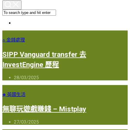
⍝ 金錢處理
SIPP Vanguard transfer 去
InvestEngine 歷程
28/03/2025
◈ 英國生活
無聊玩遊戲賺錢 – Mistplay
27/03/2025