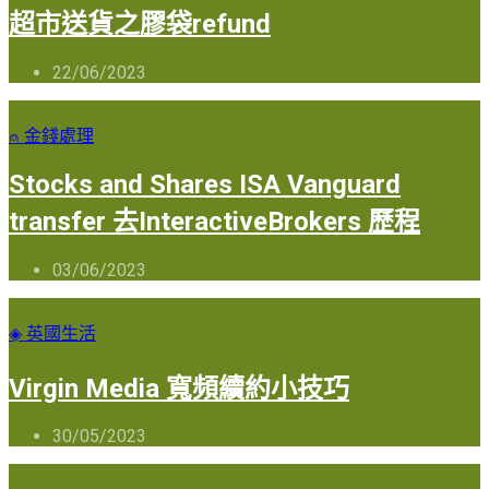
超市送貨之膠袋refund
22/06/2023
⍝ 金錢處理
Stocks and Shares ISA Vanguard
transfer 去InteractiveBrokers 歷程
03/06/2023
◈ 英國生活
Virgin Media 寬頻續約小技巧
30/05/2023