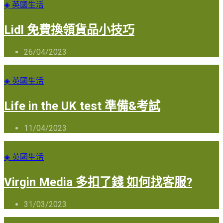
◈ 英國生活
Lidl 免費換領貨品小技巧
26/04/2023
◈ 英國生活
Life in the UK test 準備&考試
11/04/2023
◈ 英國生活
Virgin Media 多扣了錢 如何找客服?
31/03/2023