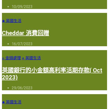
10/09/2023
◈ 英國生活
Cheddar 消費回贈
16/07/2023
⍝ 金錢處理
◈ 英國生活
英國銀行的小金額高利率活期存款( Oct
2023)
29/06/2023
◈ 英國生活