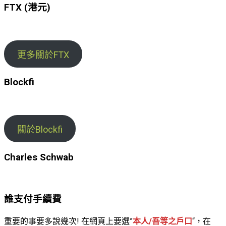
FTX (港元)
更多關於FTX
Blockfi
關於Blockfi
Charles Schwab
誰支付手續費
重要的事要多說幾次! 在網頁上要選”
本人/吾等之戶口
“，在