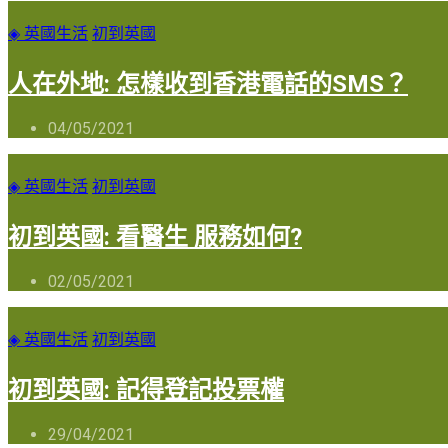
◈ 英國生活
初到英國
人在外地: 怎樣收到香港電話的SMS？
04/05/2021
◈ 英國生活
初到英國
初到英國: 看醫生 服務如何?
02/05/2021
◈ 英國生活
初到英國
初到英國: 記得登記投票權
29/04/2021