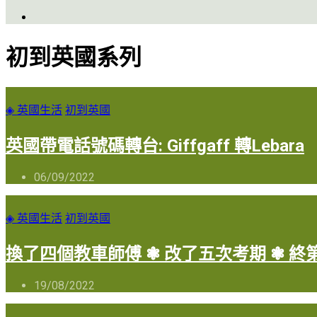
初到英國系列
◈ 英國生活
初到英國
英國帶電話號碼轉台: Giffgaff 轉Lebara
06/09/2022
◈ 英國生活
初到英國
換了四個教車師傅 ❃ 改了五次考期 ❃ 
19/08/2022