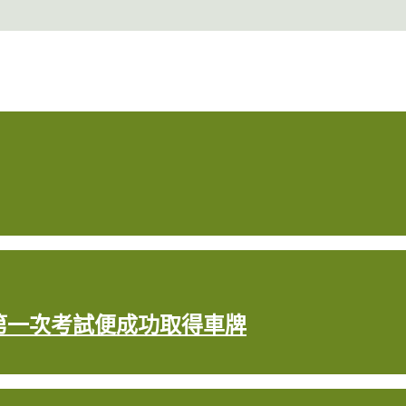
終第一次考試便成功取得車牌