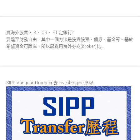
買海外股票，IB、 CS、 FT 定銀行?
要達至財務自由，其中一個方法是投資股票、債券、基金等。基於
希望資金可離岸，所以感覺用海外券商(broker)比...
SIPP Vanguard transfer 去 InvestEngine 歷程