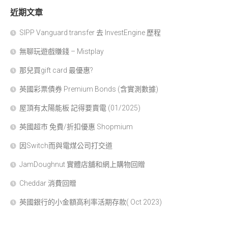
近期文章
SIPP Vanguard transfer 去 InvestEngine 歷程
無聊玩遊戲賺錢 – Mistplay
那兒買gift card 最優惠?
英國彩票債券 Premium Bonds (含實測數據)
屋頂有太陽能板 記得要賣電 (01/2025)
英國超市 免費/折扣優惠 Shopmium
因Switch而與電煤公司打交道
JamDoughnut 實體店舖和網上購物回贈
Cheddar 消費回贈
英國銀行的小金額高利率活期存款( Oct 2023)