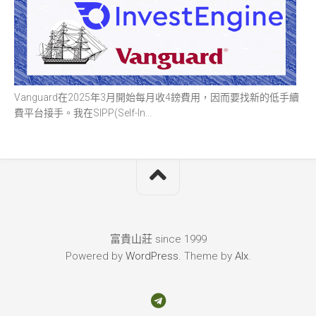
Vanguard在2025年3月開始每月收4鎊費用，因而要找新的低手續
費平台接手。我在SIPP(Self-In...
富貴山莊 since 1999
Powered by
WordPress
. Theme by
Alx
.