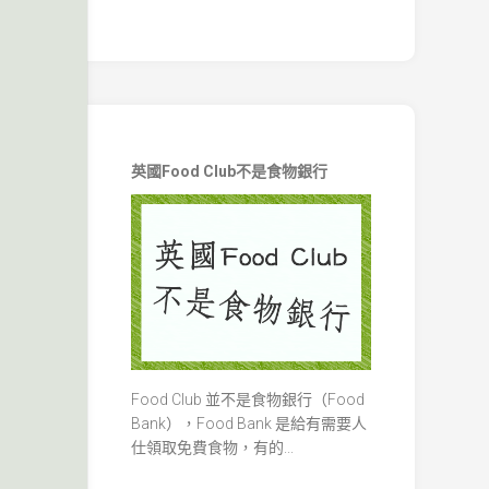
英國Food Club不是食物銀行
Food Club 並不是食物銀行（Food
Bank），Food Bank 是給有需要人
仕領取免費食物，有的...