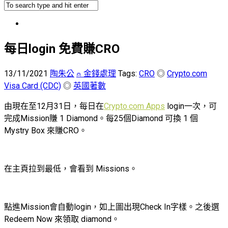
每日login 免費賺CRO
13/11/2021
陶朱公
⍝ 金錢處理
Tags:
CRO
◎
Crypto.com
Visa Card (CDC)
◎
英國著數
由現在至12月31日，每日在
Crypto.com Apps
login一次，可
完成Mission賺 1 Diamond。每25個Diamond 可換 1 個
Mystry Box 來賺CRO。
在主頁拉到最低，會看到 Missions。
點進Mission會自動login，如上圖出現Check In字樣。之後選
Redeem Now 來領取 diamond。