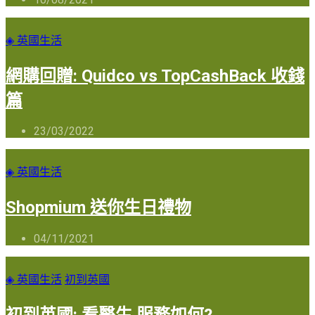
◈ 英國生活
網購回贈: Quidco vs TopCashBack 收錢
篇
23/03/2022
◈ 英國生活
Shopmium 送你生日禮物
04/11/2021
◈ 英國生活
初到英國